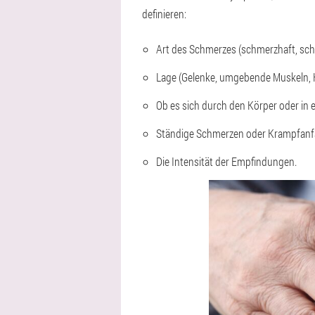
definieren:
Art des Schmerzes (schmerzhaft, scha
Lage (Gelenke, umgebende Muskeln, 
Ob es sich durch den Körper oder in 
Ständige Schmerzen oder Krampfanf
Die Intensität der Empfindungen.