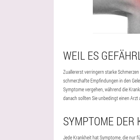
WEIL ES GEFÄHRL
Zuallererst verringern starke Schmerzen 
schmerzhafte Empfindungen in den Gelenke
Symptome vergehen, während die Krankhei
danach sollten Sie unbedingt einen Arzt
SYMPTOME DER 
Jede Krankheit hat Symptome, die nur für