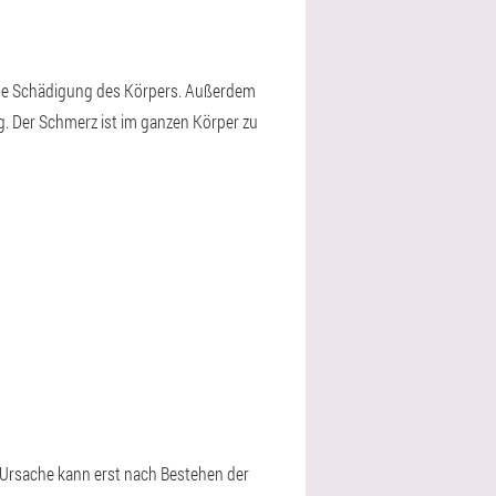
ische Schädigung des Körpers. Außerdem
ig. Der Schmerz ist im ganzen Körper zu
e Ursache kann erst nach Bestehen der