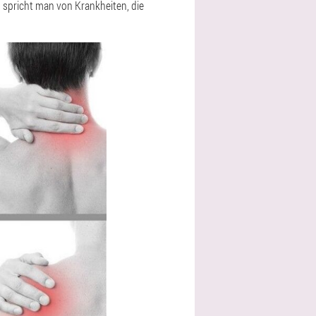
 spricht man von Krankheiten, die