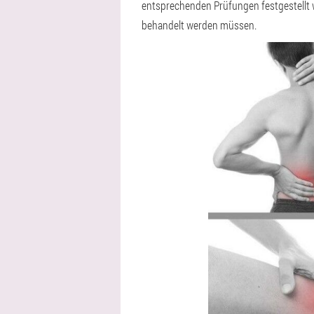
entsprechenden Prüfungen festgestellt 
behandelt werden müssen.