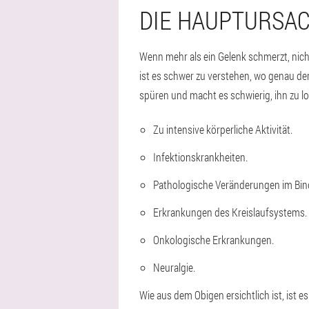
DIE HAUPTURSA
Wenn mehr als ein Gelenk schmerzt, nich
ist es schwer zu verstehen, wo genau der
spüren und macht es schwierig, ihn zu lo
Zu intensive körperliche Aktivität.
Infektionskrankheiten.
Pathologische Veränderungen im Bi
Erkrankungen des Kreislaufsystems.
Onkologische Erkrankungen.
Neuralgie.
Wie aus dem Obigen ersichtlich ist, ist