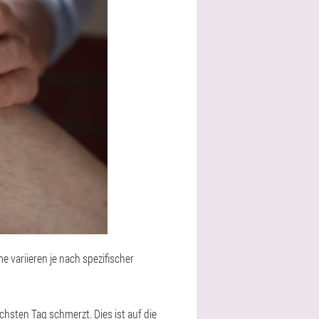
variieren je nach spezifischer
chsten Tag schmerzt. Dies ist auf die