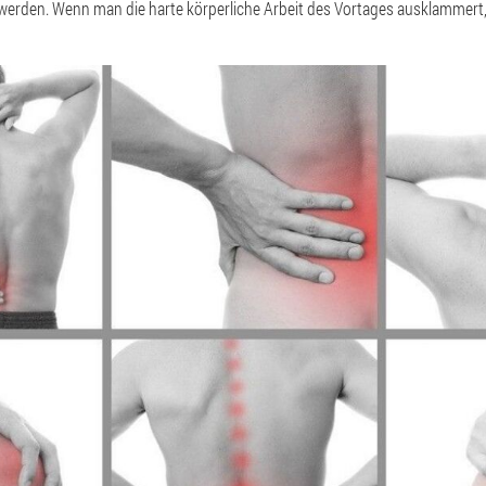
werden. Wenn man die harte körperliche Arbeit des Vortages ausklammert,