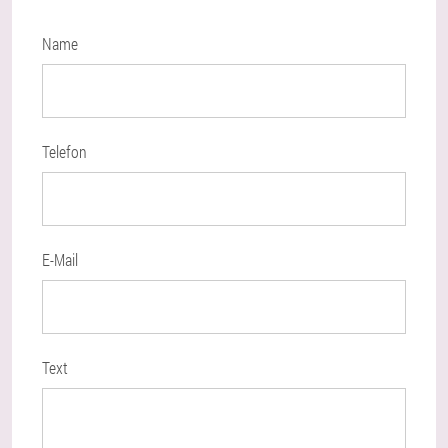
Name
Telefon
E-Mail
Text