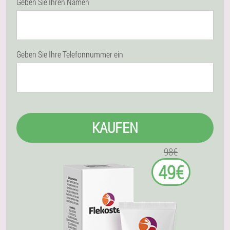
Geben Sie Ihren Namen
Geben Sie Ihre Telefonnummer ein
KAUFEN
98€
49€