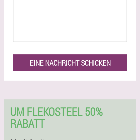
EINE NACHRICHT SCHICKEN
UM FLEKOSTEEL 50%
RABATT