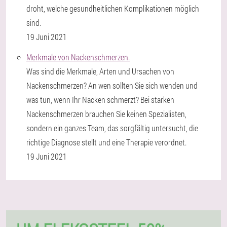
droht, welche gesundheitlichen Komplikationen möglich
sind.
19 Juni 2021
Merkmale von Nackenschmerzen.
Was sind die Merkmale, Arten und Ursachen von
Nackenschmerzen? An wen sollten Sie sich wenden und
was tun, wenn Ihr Nacken schmerzt? Bei starken
Nackenschmerzen brauchen Sie keinen Spezialisten,
sondern ein ganzes Team, das sorgfältig untersucht, die
richtige Diagnose stellt und eine Therapie verordnet.
19 Juni 2021