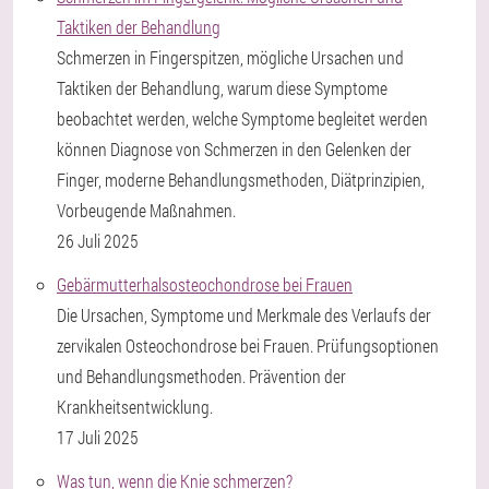
Taktiken der Behandlung
Schmerzen in Fingerspitzen, mögliche Ursachen und
Taktiken der Behandlung, warum diese Symptome
beobachtet werden, welche Symptome begleitet werden
können Diagnose von Schmerzen in den Gelenken der
Finger, moderne Behandlungsmethoden, Diätprinzipien,
Vorbeugende Maßnahmen.
26 Juli 2025
Gebärmutterhalsosteochondrose bei Frauen
Die Ursachen, Symptome und Merkmale des Verlaufs der
zervikalen Osteochondrose bei Frauen. Prüfungsoptionen
und Behandlungsmethoden. Prävention der
Krankheitsentwicklung.
17 Juli 2025
Was tun, wenn die Knie schmerzen?