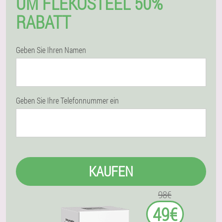
UM FLEKOSTEEL 50%
RABATT
Geben Sie Ihren Namen
Geben Sie Ihre Telefonnummer ein
KAUFEN
98€
49€