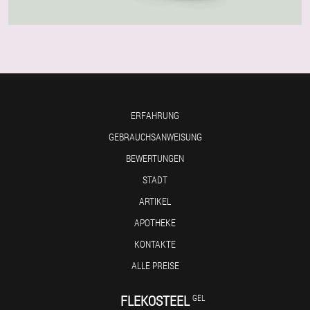
ERFAHRUNG
GEBRAUCHSANWEISUNG
BEWERTUNGEN
STADT
ARTIKEL
APOTHEKE
KONTAKTE
ALLE PREISE
FLEKOSTEEL
GEL