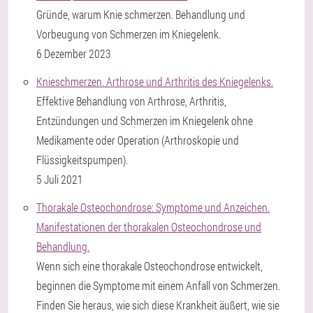
Gründe, warum Knie schmerzen. Behandlung und
Vorbeugung von Schmerzen im Kniegelenk.
6 Dezember 2023
Knieschmerzen. Arthrose und Arthritis des Kniegelenks.
Effektive Behandlung von Arthrose, Arthritis,
Entzündungen und Schmerzen im Kniegelenk ohne
Medikamente oder Operation (Arthroskopie und
Flüssigkeitspumpen).
5 Juli 2021
Thorakale Osteochondrose: Symptome und Anzeichen.
Manifestationen der thorakalen Osteochondrose und
Behandlung.
Wenn sich eine thorakale Osteochondrose entwickelt,
beginnen die Symptome mit einem Anfall von Schmerzen.
Finden Sie heraus, wie sich diese Krankheit äußert, wie sie