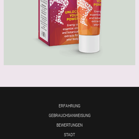
ERFAHRUNG
GEBRAUCHSANWEISUNG
BEWERTUNGEN
STADT