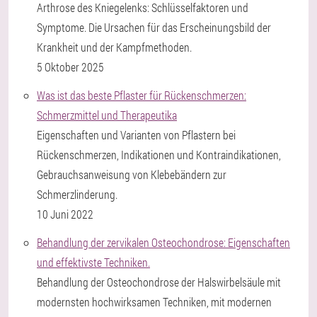
Arthrose des Kniegelenks: Schlüsselfaktoren und
Symptome. Die Ursachen für das Erscheinungsbild der
Krankheit und der Kampfmethoden.
5 Oktober 2025
Was ist das beste Pflaster für Rückenschmerzen:
Schmerzmittel und Therapeutika
Eigenschaften und Varianten von Pflastern bei
Rückenschmerzen, Indikationen und Kontraindikationen,
Gebrauchsanweisung von Klebebändern zur
Schmerzlinderung.
10 Juni 2022
Behandlung der zervikalen Osteochondrose: Eigenschaften
und effektivste Techniken.
Behandlung der Osteochondrose der Halswirbelsäule mit
modernsten hochwirksamen Techniken, mit modernen