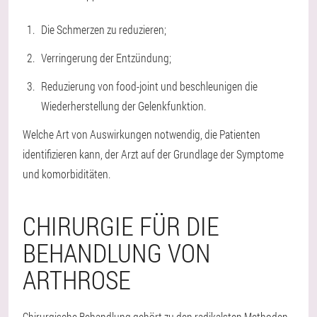
Die Schmerzen zu reduzieren;
Verringerung der Entzündung;
Reduzierung von food-joint und beschleunigen die
Wiederherstellung der Gelenkfunktion.
Welche Art von Auswirkungen notwendig, die Patienten
identifizieren kann, der Arzt auf der Grundlage der Symptome
und komorbiditäten.
CHIRURGIE FÜR DIE
BEHANDLUNG VON
ARTHROSE
Chirurgische Behandlung gehört zu den radikalsten Methoden