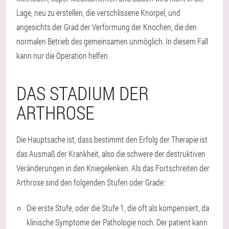
Lage, neu zu erstellen, die verschlissene Knorpel, und
angesichts der Grad der Verformung der Knochen, die den
normalen Betrieb des gemeinsamen unmöglich. In diesem Fall
kann nur die Operation helfen.
DAS STADIUM DER
ARTHROSE
Die Hauptsache ist, dass bestimmt den Erfolg der Therapie ist
das Ausmaß der Krankheit, also die schwere der destruktiven
Veränderungen in den Kniegelenken. Als das Fortschreiten der
Arthrose sind den folgenden Stufen oder Grade:
Die erste Stufe, oder die Stufe 1, die oft als kompensiert, da
klinische Symptome der Pathologie noch. Der patient kann