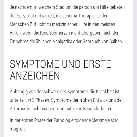
Je nachdem, in welchem Stadium die person um Hilfe gebeten,
der Spezialist entwickelt, die schema-Therapie. Leider,
Menschen Zuflucht zu medizinischer Hilfe in den meisten
Fällen, wenn die Knie Schmerzen nicht übergeben nach der
Einnahme die üblichen Analgetika oder Gebrauch von Salben.
SYMPTOME UND ERSTE
ANZEICHEN
Abhängig von der schwere der Symptome, die Krankheit ist
unterteilt in 3 Phasen. Symptome der frühen Entwicklung der
Arthrose ist sehr variabel und hat keine Besonderheiten.
In der ersten Phase der Pathologie folgende Merkmale sind
möglich: