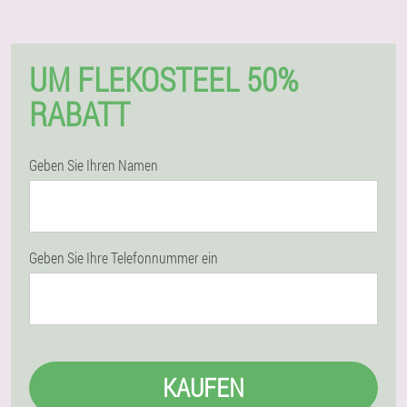
UM FLEKOSTEEL 50%
RABATT
Geben Sie Ihren Namen
Geben Sie Ihre Telefonnummer ein
KAUFEN