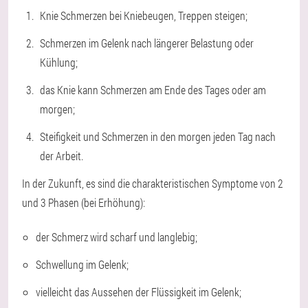
Knie Schmerzen bei Kniebeugen, Treppen steigen;
Schmerzen im Gelenk nach längerer Belastung oder
Kühlung;
das Knie kann Schmerzen am Ende des Tages oder am
morgen;
Steifigkeit und Schmerzen in den morgen jeden Tag nach
der Arbeit.
In der Zukunft, es sind die charakteristischen Symptome von 2
und 3 Phasen (bei Erhöhung):
der Schmerz wird scharf und langlebig;
Schwellung im Gelenk;
vielleicht das Aussehen der Flüssigkeit im Gelenk;