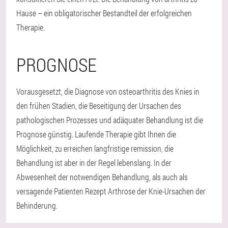
Hause – ein obligatorischer Bestandteil der erfolgreichen
Therapie.
PROGNOSE
Vorausgesetzt, die Diagnose von osteoarthritis des Knies in
den frühen Stadien, die Beseitigung der Ursachen des
pathologischen Prozesses und adäquater Behandlung ist die
Prognose günstig. Laufende Therapie gibt Ihnen die
Möglichkeit, zu erreichen langfristige remission, die
Behandlung ist aber in der Regel lebenslang. In der
Abwesenheit der notwendigen Behandlung, als auch als
versagende Patienten Rezept Arthrose der Knie-Ursachen der
Behinderung.