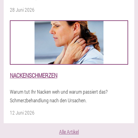
28 Juni 2026
NACKENSCHMERZEN
Warum tut Ihr Nacken weh und warum passiert das?
Schmerzbehandlung nach den Ursachen.
12 Juni 2026
Alle Artikel