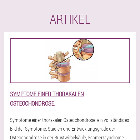
ARTIKEL
SYMPTOME EINER THORAKALEN
OSTEOCHONDROSE.
Symptome einer thorakalen Osteochondrose: ein vollständiges
Bild der Symptome. Stadien und Entwicklungsgrade der
Osteochondrose in der Brustwirbelsäule, Schmerzsyndrome