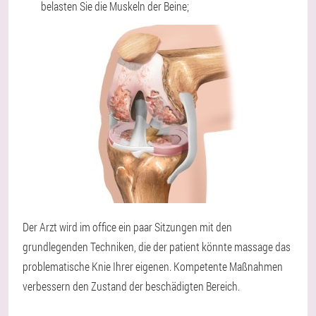
belasten Sie die Muskeln der Beine;
Der Arzt wird im office ein paar Sitzungen mit den
grundlegenden Techniken, die der patient könnte massage das
problematische Knie Ihrer eigenen. Kompetente Maßnahmen
verbessern den Zustand der beschädigten Bereich.