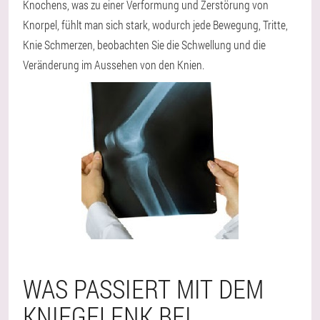
Knochens, was zu einer Verformung und Zerstörung von
Knorpel, fühlt man sich stark, wodurch jede Bewegung, Tritte,
Knie Schmerzen, beobachten Sie die Schwellung und die
Veränderung im Aussehen von den Knien.
WAS PASSIERT MIT DEM
KNIEGELENK BEI