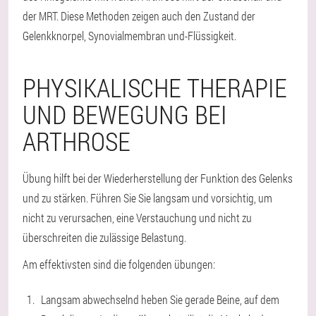
der MRT. Diese Methoden zeigen auch den Zustand der
Gelenkknorpel, Synovialmembran und-Flüssigkeit.
PHYSIKALISCHE THERAPIE
UND BEWEGUNG BEI
ARTHROSE
Übung hilft bei der Wiederherstellung der Funktion des Gelenks
und zu stärken. Führen Sie Sie langsam und vorsichtig, um
nicht zu verursachen, eine Verstauchung und nicht zu
überschreiten die zulässige Belastung.
Am effektivsten sind die folgenden übungen:
Langsam abwechselnd heben Sie gerade Beine, auf dem