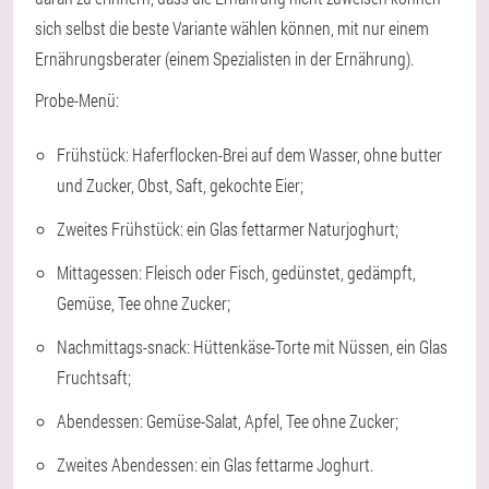
sich selbst die beste Variante wählen können, mit nur einem
Ernährungsberater (einem Spezialisten in der Ernährung).
Probe-Menü:
Frühstück: Haferflocken-Brei auf dem Wasser, ohne butter
und Zucker, Obst, Saft, gekochte Eier;
Zweites Frühstück: ein Glas fettarmer Naturjoghurt;
Mittagessen: Fleisch oder Fisch, gedünstet, gedämpft,
Gemüse, Tee ohne Zucker;
Nachmittags-snack: Hüttenkäse-Torte mit Nüssen, ein Glas
Fruchtsaft;
Abendessen: Gemüse-Salat, Apfel, Tee ohne Zucker;
Zweites Abendessen: ein Glas fettarme Joghurt.