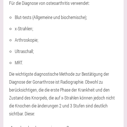
Für die Diagnose von osteoarthritis verwendet:
Blut-tests (Allgemeine und biochemische);
x-Strahlen;
Arthroskopie;
Ultraschall;
MRT.
Die wichtigste diagnostische Methode zur Bestätigung der
Diagnose der Gonarthrose ist Radiographie. Obwohl zu
berücksichtigen, die die erste Phase der Krankheit und den
Zustand des Knorpels, die auf x-Strahlen können jedoch nicht
die Knochen die änderungen 2 und 3 Stufen sind deutlich
sichtbar. Diese: