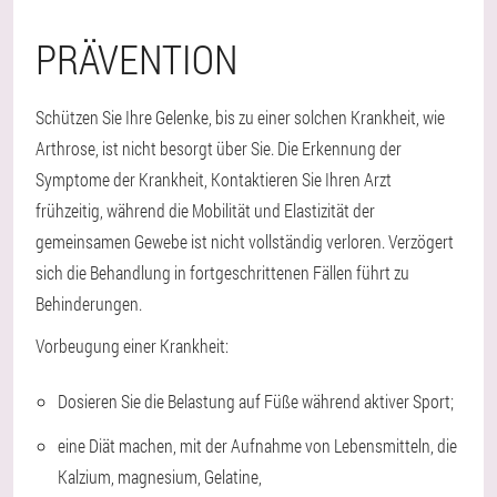
PRÄVENTION
Schützen Sie Ihre Gelenke, bis zu einer solchen Krankheit, wie
Arthrose, ist nicht besorgt über Sie. Die Erkennung der
Symptome der Krankheit, Kontaktieren Sie Ihren Arzt
frühzeitig, während die Mobilität und Elastizität der
gemeinsamen Gewebe ist nicht vollständig verloren. Verzögert
sich die Behandlung in fortgeschrittenen Fällen führt zu
Behinderungen.
Vorbeugung einer Krankheit:
Dosieren Sie die Belastung auf Füße während aktiver Sport;
eine Diät machen, mit der Aufnahme von Lebensmitteln, die
Kalzium, magnesium, Gelatine,