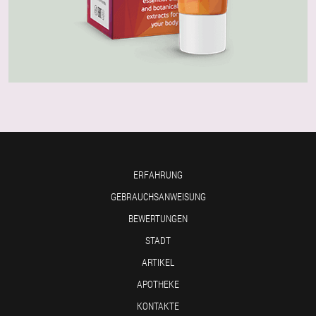
ERFAHRUNG
GEBRAUCHSANWEISUNG
BEWERTUNGEN
STADT
ARTIKEL
APOTHEKE
KONTAKTE