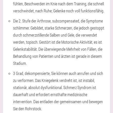
fühlen, Beschwerden im Knie nach dem Training, die schnell
verschwindet, nach Ruhe; Gelenke noch voll funktionsfähig.
Die 2. Stufe der Arthrose, subcompensated, die Symptome
schlimmer. Gebildet, starke Schmerzen, die jedoch gestoppt
durch schmerzstillende Salben und Gele, die verwendet
werden, topisch. Gestört ist die Motorische Aktivität, es ist
Gelenkstabilität. Die überwiegende Mehrheit von Fällen, die
Behandlung von Patienten und ärzten ist gerade in diesem
Stadium.
3 Grad, dekompensierte, Sie können auch anrufen und sich
zu verformen. Das Kniegelenk verdreht ist, ist instabil,
stationär, absolut dysfunktional. Schmerz Syndrom ist
dauerhaft und erfordert ernsthafte medizinische
intervention. Das entladen der gemeinsamen und bewegen
Sie den Rohrstock.