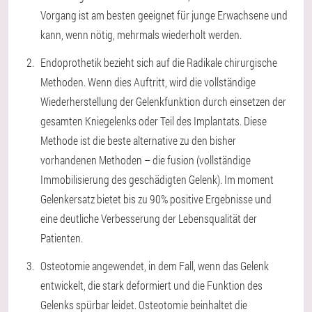
Vorgang ist am besten geeignet für junge Erwachsene und
kann, wenn nötig, mehrmals wiederholt werden.
Endoprothetik bezieht sich auf die Radikale chirurgische
Methoden. Wenn dies Auftritt, wird die vollständige
Wiederherstellung der Gelenkfunktion durch einsetzen der
gesamten Kniegelenks oder Teil des Implantats. Diese
Methode ist die beste alternative zu den bisher
vorhandenen Methoden – die fusion (vollständige
Immobilisierung des geschädigten Gelenk). Im moment
Gelenkersatz bietet bis zu 90% positive Ergebnisse und
eine deutliche Verbesserung der Lebensqualität der
Patienten.
Osteotomie angewendet, in dem Fall, wenn das Gelenk
entwickelt, die stark deformiert und die Funktion des
Gelenks spürbar leidet. Osteotomie beinhaltet die