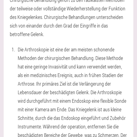
der teilweise oder vollständige Wiederherstellung der Funktion
des Kniegelenkes. Chirurgische Behandlungen unterscheiden
sich von einander durch den Grad der Eingriffe in das
betroffene Gelenk.
Die Arthroskopie ist eine der am meisten schonende
Methoden der chirurgischen Behandlung. Diese Methode
hat eine geringe Invasivität und kann verwendet werden,
als ein medizinisches Ereignis, auch in frühen Stadien der
Arthrose. Ihr primäres Ziel ist die Verlängerung der
Lebensdauer der beschädigten Gelenk. Die Arthroskopie
wird durchgeführt mit einem Endoskop eine flexible Sonde
mit einer Kamera am Ende. Das Kniegelenk ist aus kleine
Schnitte, durch die das Endoskop eingeführt und Zubehör
Instrumente. Während der operation, entfernen Sie die
beschädigten Bereiche der Gewebe, was zu Schmerzen. Der