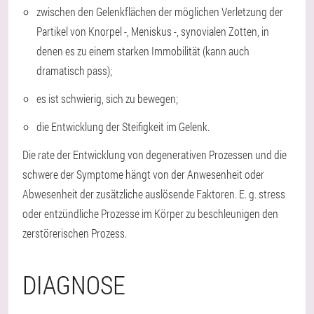
zwischen den Gelenkflächen der möglichen Verletzung der
Partikel von Knorpel -, Meniskus -, synovialen Zotten, in
denen es zu einem starken Immobilität (kann auch
dramatisch pass);
es ist schwierig, sich zu bewegen;
die Entwicklung der Steifigkeit im Gelenk.
Die rate der Entwicklung von degenerativen Prozessen und die
schwere der Symptome hängt von der Anwesenheit oder
Abwesenheit der zusätzliche auslösende Faktoren. E. g. stress
oder entzündliche Prozesse im Körper zu beschleunigen den
zerstörerischen Prozess.
DIAGNOSE