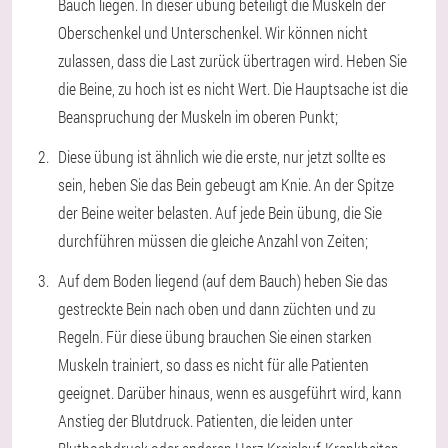
Bauch liegen. In dieser übung beteiligt die Muskeln der
Oberschenkel und Unterschenkel. Wir können nicht
zulassen, dass die Last zurück übertragen wird. Heben Sie
die Beine, zu hoch ist es nicht Wert. Die Hauptsache ist die
Beanspruchung der Muskeln im oberen Punkt;
Diese übung ist ähnlich wie die erste, nur jetzt sollte es
sein, heben Sie das Bein gebeugt am Knie. An der Spitze
der Beine weiter belasten. Auf jede Bein übung, die Sie
durchführen müssen die gleiche Anzahl von Zeiten;
Auf dem Boden liegend (auf dem Bauch) heben Sie das
gestreckte Bein nach oben und dann züchten und zu
Regeln. Für diese übung brauchen Sie einen starken
Muskeln trainiert, so dass es nicht für alle Patienten
geeignet. Darüber hinaus, wenn es ausgeführt wird, kann
Anstieg der Blutdruck. Patienten, die leiden unter