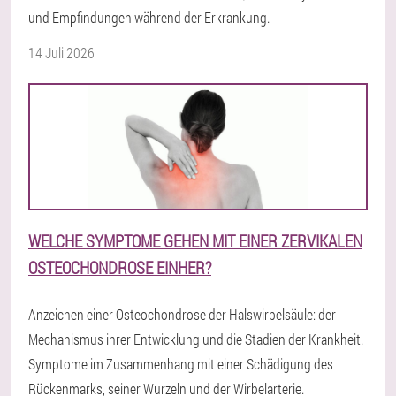
und Empfindungen während der Erkrankung.
14 Juli 2026
WELCHE SYMPTOME GEHEN MIT EINER ZERVIKALEN
OSTEOCHONDROSE EINHER?
Anzeichen einer Osteochondrose der Halswirbelsäule: der
Mechanismus ihrer Entwicklung und die Stadien der Krankheit.
Symptome im Zusammenhang mit einer Schädigung des
Rückenmarks, seiner Wurzeln und der Wirbelarterie.