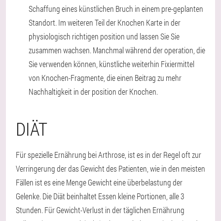
Schaffung eines künstlichen Bruch in einem pre-geplanten
Standort. Im weiteren Teil der Knochen Karte in der
physiologisch richtigen position und lassen Sie Sie
zusammen wachsen. Manchmal während der operation, die
Sie verwenden können, künstliche weiterhin Fixiermittel
von Knochen-Fragmente, die einen Beitrag zu mehr
Nachhaltigkeit in der position der Knochen.
DIÄT
Für spezielle Ernährung bei Arthrose, ist es in der Regel oft zur
Verringerung der das Gewicht des Patienten, wie in den meisten
Fällen ist es eine Menge Gewicht eine überbelastung der
Gelenke. Die Diät beinhaltet Essen kleine Portionen, alle 3
Stunden. Für Gewicht-Verlust in der täglichen Ernährung