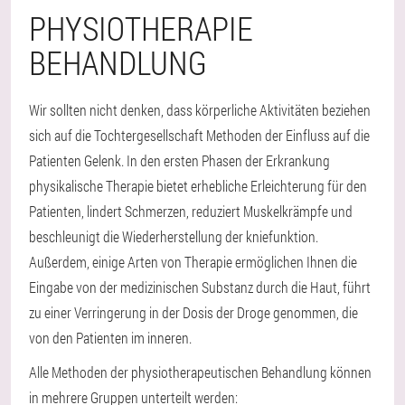
PHYSIOTHERAPIE
BEHANDLUNG
Wir sollten nicht denken, dass körperliche Aktivitäten beziehen
sich auf die Tochtergesellschaft Methoden der Einfluss auf die
Patienten Gelenk. In den ersten Phasen der Erkrankung
physikalische Therapie bietet erhebliche Erleichterung für den
Patienten, lindert Schmerzen, reduziert Muskelkrämpfe und
beschleunigt die Wiederherstellung der kniefunktion.
Außerdem, einige Arten von Therapie ermöglichen Ihnen die
Eingabe von der medizinischen Substanz durch die Haut, führt
zu einer Verringerung in der Dosis der Droge genommen, die
von den Patienten im inneren.
Alle Methoden der physiotherapeutischen Behandlung können
in mehrere Gruppen unterteilt werden: